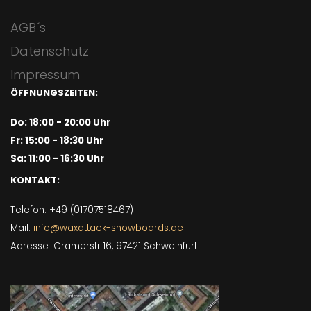
AGB´s
Datenschutz
Impressum
ÖFFNUNGSZEITEN:
Do: 18:00 - 20:00 Uhr
Fr: 15:00 - 18:30 Uhr
Sa: 11:00 - 16:30 Uhr
KONTAKT:
Telefon: +49 (01707518467)
Mail:
info@waxattack-snowboards.de
Adresse: Cramerstr.16, 97421 Schweinfurt