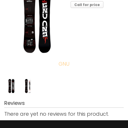
Call for price
GNU
Reviews
There are yet no reviews for this product.