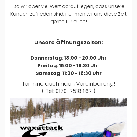
Da wir aber viel Wert darauf legen, dass unsere
Kunden zufrieden sind, nehmen wir uns diese Zeit
gerne für euch!
Unsere Öffnungszeiten:
Donnerstag: 18:00 - 20:00 Uhr
Freitag: 15:00 - 18:30 Uhr
Samstag: 11:00 - 16:30 Uhr
Termine auch nach Vereinbarung!
( Tel: 0170-7518467 )