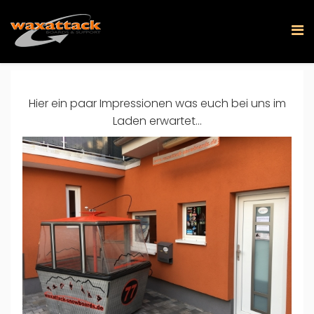
Hier ein paar Impressionen was euch bei uns im
Laden erwartet...