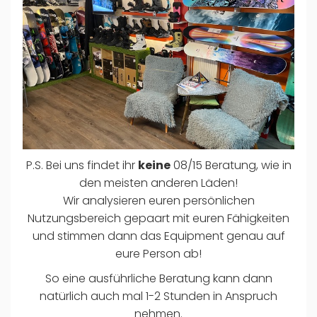
P.S. Bei uns findet ihr
keine
08/15 Beratung, wie in
den meisten anderen Läden!
Wir analysieren euren persönlichen
Nutzungsbereich gepaart mit euren Fähigkeiten
und stimmen dann das Equipment genau auf
eure Person ab!
So eine ausführliche Beratung kann dann
natürlich auch mal 1-2 Stunden in Anspruch
nehmen.