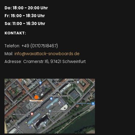
Do: 18:00 - 20:00 Uhr
Fr: 15:00 - 18:30 Uhr
Sa: 11:00 - 16:30 Uhr
KONTAKT:
Telefon: +49 (01707518467)
Mail:
info@waxattack-snowboards.de
Adresse: Cramerstr.16, 97421 Schweinfurt