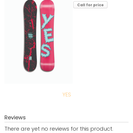
Call for price
YES
Reviews
There are yet no reviews for this product.