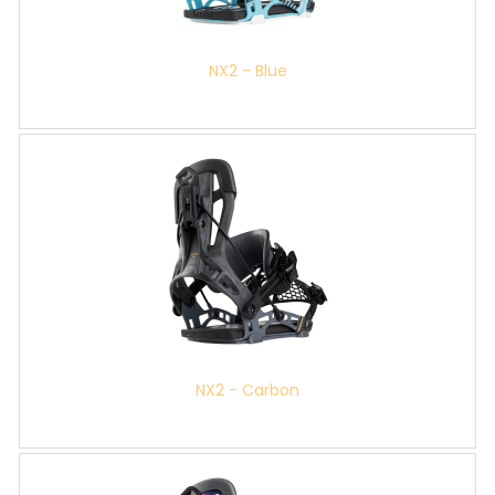
NX2 - Blue
NX2 - Carbon