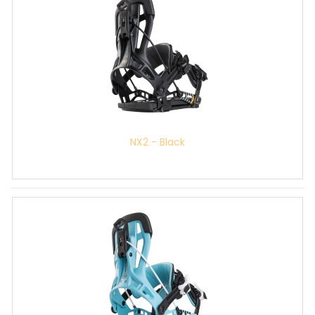
NX2 - Black