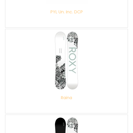
PYL Un. Inc. DCP
Raina