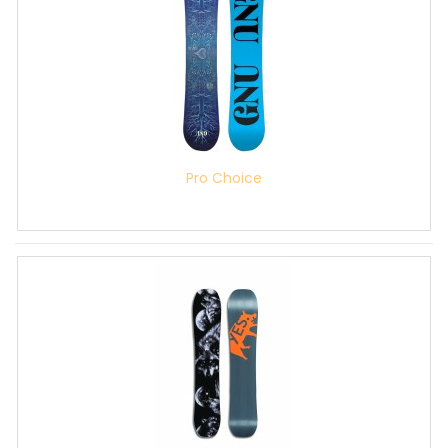
Pro Choice