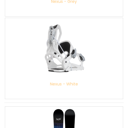
Nexus - Grey
Nexus - White