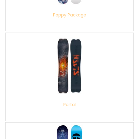
Poppy Package
Portal