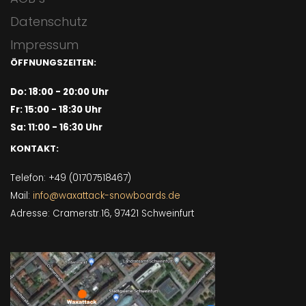
Datenschutz
Impressum
ÖFFNUNGSZEITEN:
Do: 18:00 - 20:00 Uhr
Fr: 15:00 - 18:30 Uhr
Sa: 11:00 - 16:30 Uhr
KONTAKT:
Telefon: +49 (01707518467)
Mail:
info@waxattack-snowboards.de
Adresse: Cramerstr.16, 97421 Schweinfurt