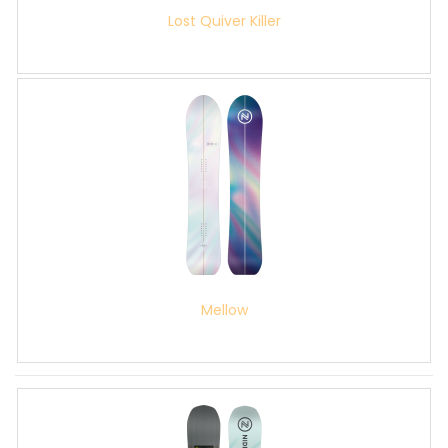
Lost Quiver Killer
Mellow