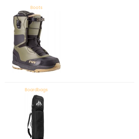
Boots
Boardbags