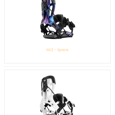
NX2 - Space