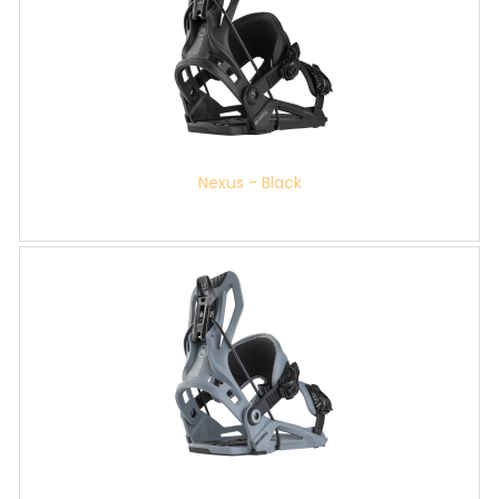
Nexus - Black