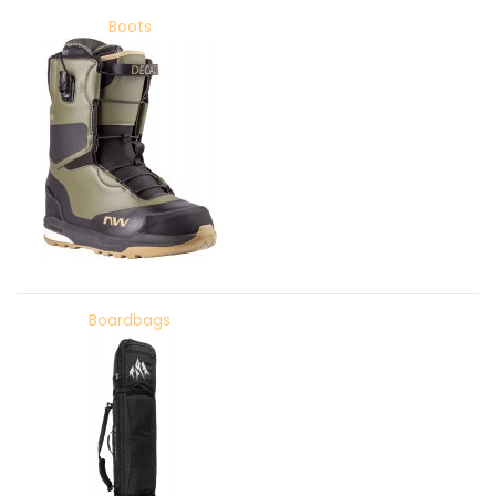
Boots
Boardbags