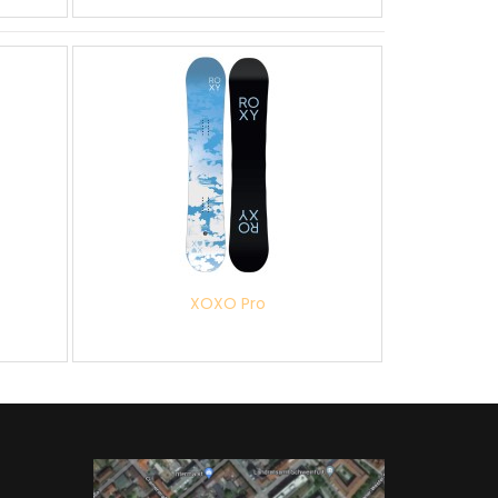
XOXO Pro