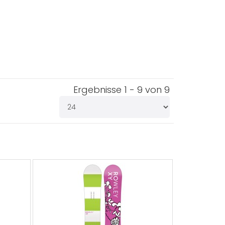
Ergebnisse 1 - 9 von 9