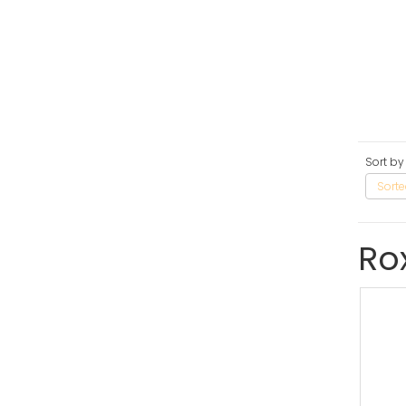
Sort by
Sorte
Ro